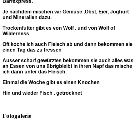
Barfexpress.
Je nachdem mischen wir Gemüse ,Obst, Eier, Joghurt
und Mineralien dazu.
Trockenfutter gibt es von Wolf , und von Wolf of
Wilderness...
Oft koche ich auch Fleisch ab und dann bekommen sie
einen Tag das zu fressen
Ausser scharf gewürztes bekommen sie auch alles was
an Essen von uns übrigbleibt in ihren Napf das mische
ich dann unter das Fleisch.
Einmal die Woche gibt es einen Knochen
Hin und wieder Fisch , getrocknet
Fotogalerie